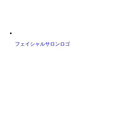
フェイシャルサロンロゴ