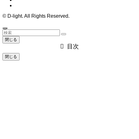
©
D-light. All Rights Reserved.
閉じる
目次
閉じる