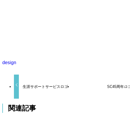
design
生涯サポートサービスロゴ
SC45周年ロ
関連記事