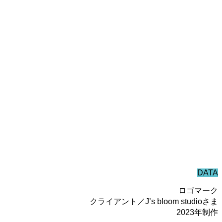
DATA
ロゴマーク
クライアント／J’s bloom studioさま
2023年制作