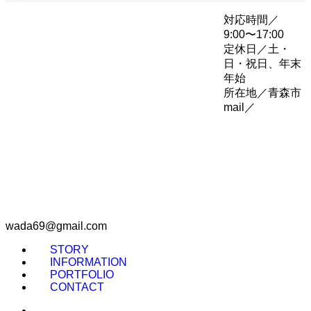
対応時間／
9:00〜17:00
定休日／土・
日・祝日、年末
年始
所在地／青森市
mail／
wada69@gmail.com
STORY
INFORMATION
PORTFOLIO
CONTACT