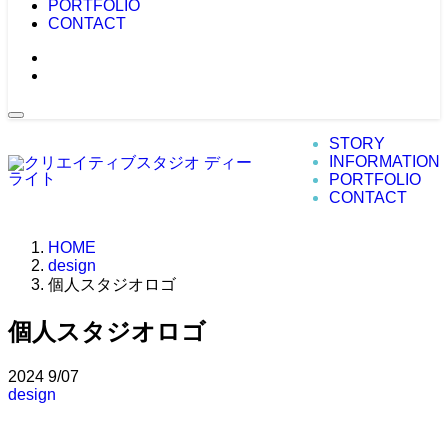
PORTFOLIO
CONTACT
STORY
INFORMATION
PORTFOLIO
CONTACT
HOME
design
個人スタジオロゴ
個人スタジオロゴ
2024
9/07
design