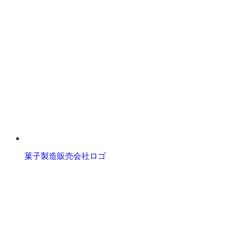
菓子製造販売会社ロゴ