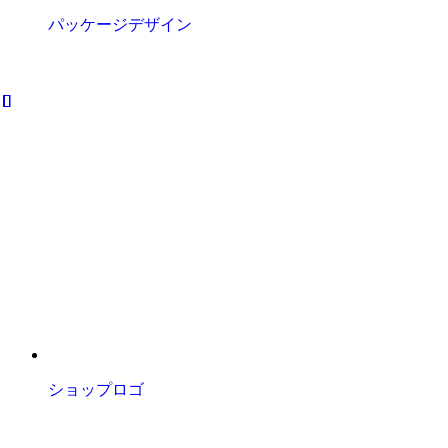
パッケージデザイン
ショップロゴ