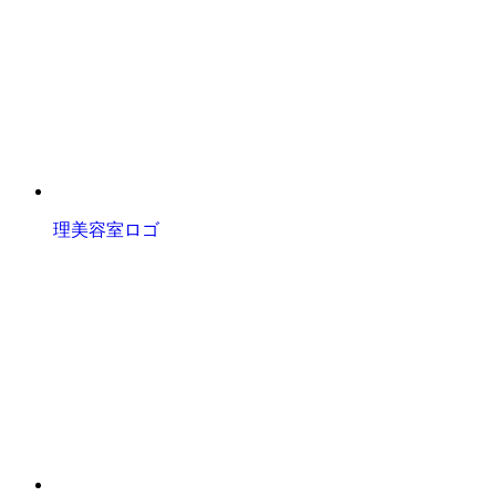
理美容室ロゴ