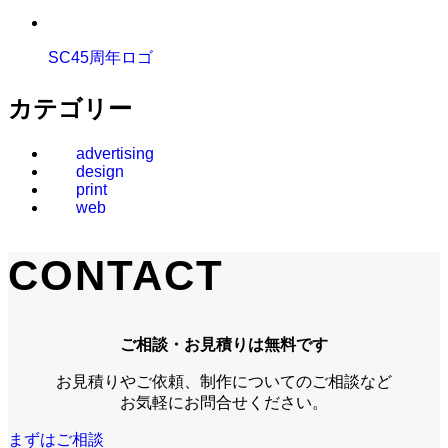
SC45周年ロゴ
カテゴリー
advertising
design
print
web
CONTACT
ご相談・お見積りは無料です
お見積りやご依頼、制作についてのご相談など
お気軽にお問合せください。
まずはご相談