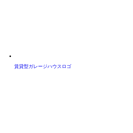
賃貸型ガレージハウスロゴ