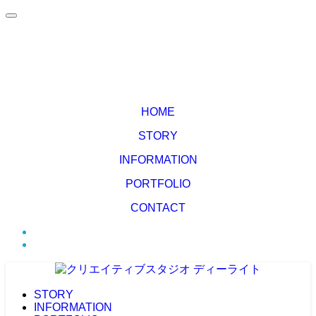
HOME
STORY
INFORMATION
PORTFOLIO
CONTACT
STORY
INFORMATION